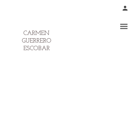
CARMEN
GUERRERO
ESCOBAR